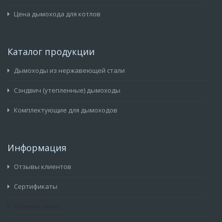
Цена дымохода для котлов
Каталог продукции
Дымоходы из нержавеющей стали
Сэндвич (утепленные) дымоходы
Комплектующие для дымоходов
Информация
Отзывы клиентов
Сертификаты
Полезно знать