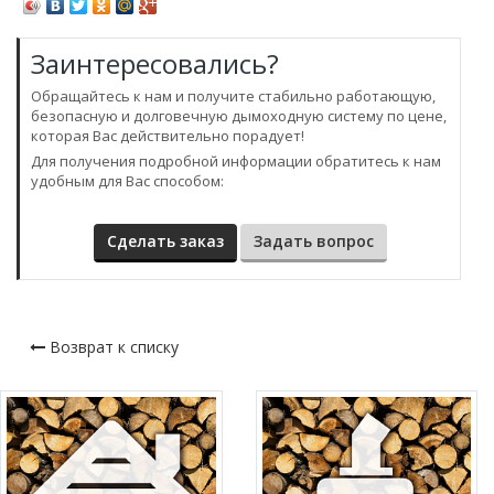
Заинтересовались?
Обращайтесь к нам и получите стабильно работающую,
безопасную и долговечную дымоходную систему по цене,
которая Вас действительно порадует!
Для получения подробной информации обратитесь к нам
удобным для Вас способом:
Сделать заказ
Задать вопрос
Возврат к списку