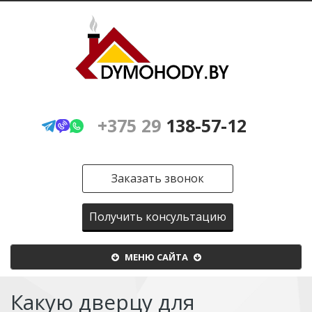
+375 29
138-57-12
Заказать звонок
Получить консультацию
Меню
МЕНЮ САЙТА
сайта
Какую дверцу для