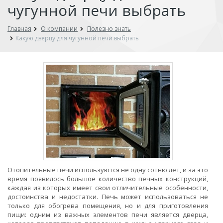
чугунной печи выбрать
Главная
О компании
Полезно знать
Какую дверцу для чугунной печи выбрать
Отопительные печи используются не одну сотню лет, и за это
время появилось большое количество печных конструкций,
каждая из которых имеет свои отличительные особенности,
достоинства и недостатки. Печь может использоваться не
только для обогрева помещения, но и для приготовления
пищи: одним из важных элементов печи является дверца,