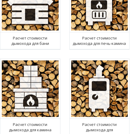
Расчет стоимости
Расчет стоимости
дымохода для бани
дымохода для печь-камина
Расчет стоимости
Расчет стоимости
дымохода для камина
дымохода для